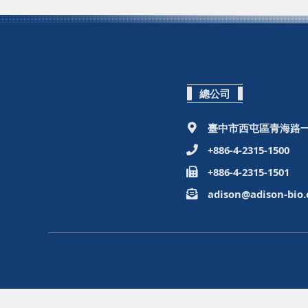
總公司
臺中市西屯區青海路一
+886-4-2315-1500
+886-4-2315-1501
adison@adison-bio