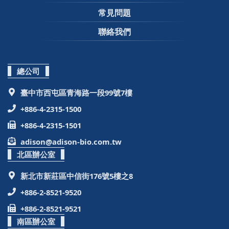
常見問題
聯絡我們
總公司
臺中市西屯區青海路一段99號7樓
+886-4-2315-1500
+886-4-2315-1501
adison@adison-bio.com.tw
北區辦公室
新北市新莊區中信街176號5樓之8
+886-2-8521-9520
+886-2-8521-9521
南區辦公室