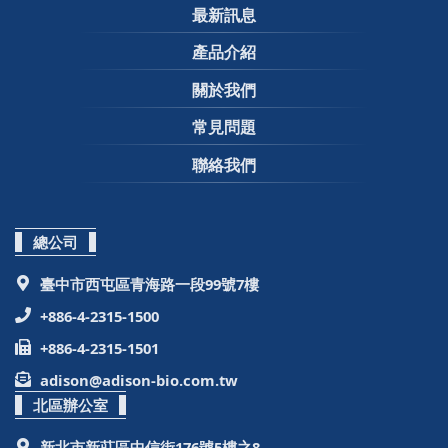
最新訊息
產品介紹
關於我們
常見問題
聯絡我們
總公司
臺中市西屯區青海路一段99號7樓
+886-4-2315-1500
+886-4-2315-1501
adison@adison-bio.com.tw
北區辦公室
新北市新莊區中信街176號5樓之8